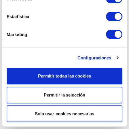
Estadística
Marketing
Configuraciones
Permitir todas las cookies
Permitir la selección
Solo usar cookies necesarias