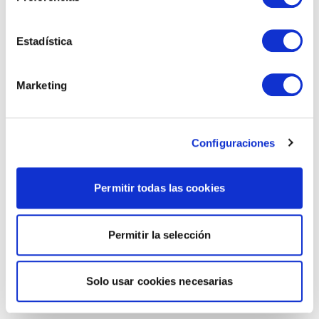
Estadística
Marketing
Configuraciones
Permitir todas las cookies
Permitir la selección
Solo usar cookies necesarias