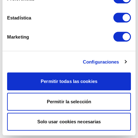
Estadística
Marketing
Configuraciones
Permitir todas las cookies
Permitir la selección
Solo usar cookies necesarias