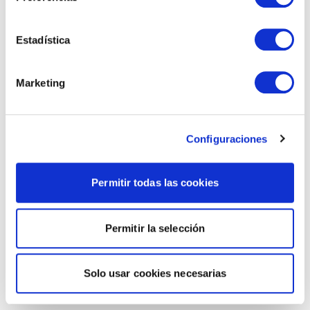
Estadística
Marketing
Configuraciones
Permitir todas las cookies
Permitir la selección
Solo usar cookies necesarias