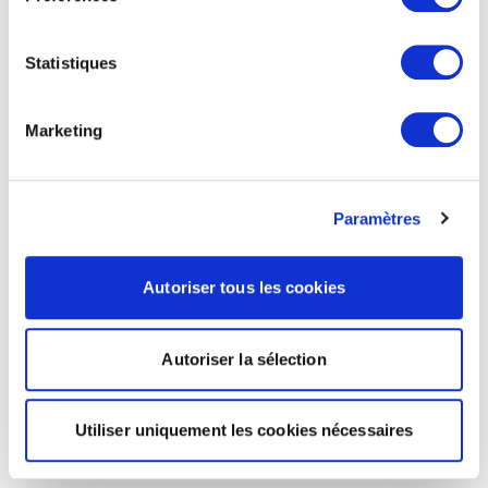
Statistiques
Marketing
Paramètres
Autoriser tous les cookies
Autoriser la sélection
Utiliser uniquement les cookies nécessaires