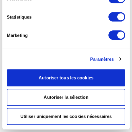
Statistiques
Marketing
Paramètres
Autoriser tous les cookies
Autoriser la sélection
Utiliser uniquement les cookies nécessaires