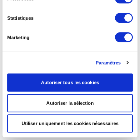
Statistiques
Marketing
Paramètres
Autoriser tous les cookies
Autoriser la sélection
Utiliser uniquement les cookies nécessaires