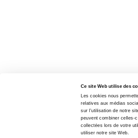
Ce site Web utilise des c
Les cookies nous permetten
relatives aux médias socia
sur l'utilisation de notre 
peuvent combiner celles-ci
collectées lors de votre u
utiliser notre site Web.