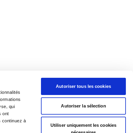
Autoriser tous les cookies
ionnalités
formations
Autoriser la sélection
yse, qui
s ont
s continuez à
Utiliser uniquement les cookies
nécessaires