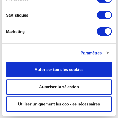
Statistiques
Marketing
Paramètres
Autoriser tous les cookies
Autoriser la sélection
Utiliser uniquement les cookies nécessaires