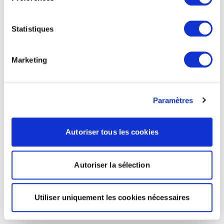
Statistiques
Marketing
Paramètres
Autoriser tous les cookies
Autoriser la sélection
Utiliser uniquement les cookies nécessaires