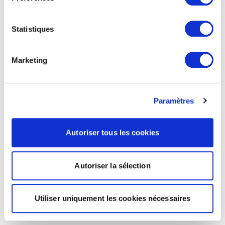
Statistiques
Marketing
Paramètres
Autoriser tous les cookies
Autoriser la sélection
Utiliser uniquement les cookies nécessaires