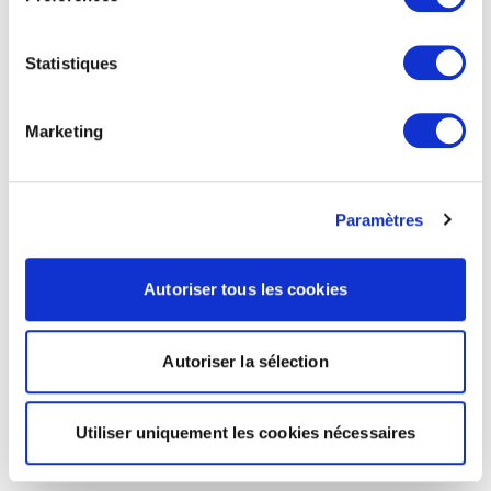
Statistiques
Marketing
Paramètres
Autoriser tous les cookies
Autoriser la sélection
Utiliser uniquement les cookies nécessaires