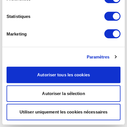
Statistiques
Marketing
Paramètres
Autoriser tous les cookies
Autoriser la sélection
Utiliser uniquement les cookies nécessaires