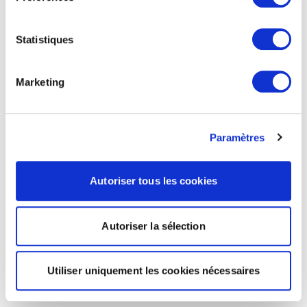
Statistiques
Marketing
Paramètres
Autoriser tous les cookies
Autoriser la sélection
Utiliser uniquement les cookies nécessaires