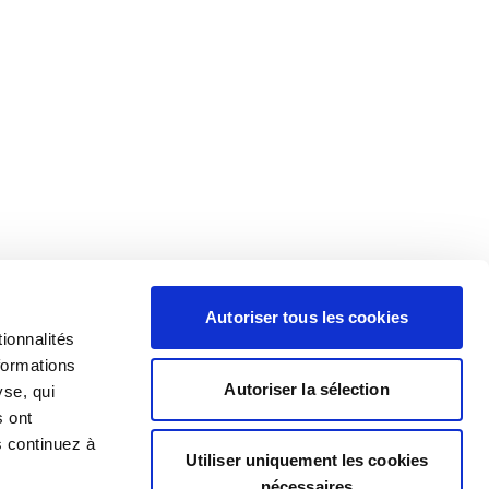
Autoriser tous les cookies
ionnalités
formations
Autoriser la sélection
yse, qui
s ont
s continuez à
Utiliser uniquement les cookies
nécessaires