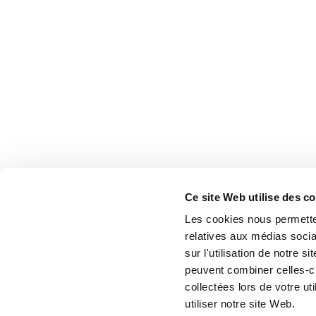
Ce site Web utilise des c
Les cookies nous permetten
relatives aux médias socia
sur l'utilisation de notre 
peuvent combiner celles-ci
collectées lors de votre u
utiliser notre site Web.