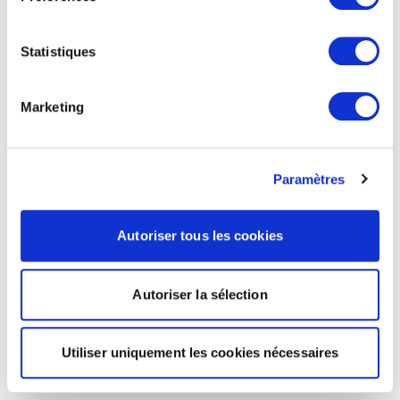
Statistiques
Marketing
Paramètres
Autoriser tous les cookies
Autoriser la sélection
Utiliser uniquement les cookies nécessaires