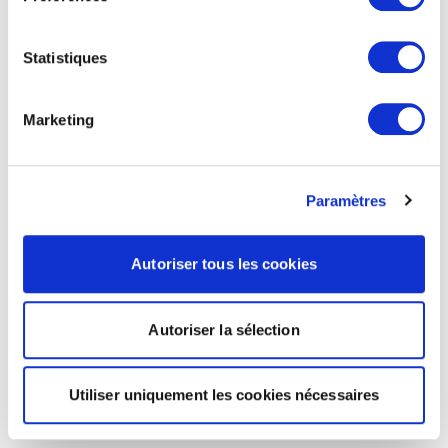
Statistiques
Marketing
Paramètres
Autoriser tous les cookies
Autoriser la sélection
Utiliser uniquement les cookies nécessaires