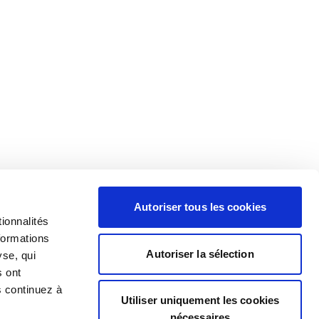
Autoriser tous les cookies
ionnalités
formations
Autoriser la sélection
yse, qui
s ont
s continuez à
Utiliser uniquement les cookies
nécessaires