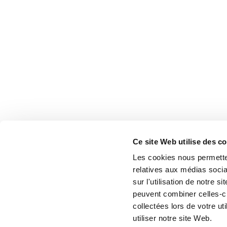
Ce site Web utilise des c
Les cookies nous permetten
relatives aux médias socia
sur l'utilisation de notre 
peuvent combiner celles-ci
collectées lors de votre u
utiliser notre site Web.