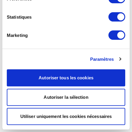
Statistiques
Marketing
Paramètres
Autoriser tous les cookies
Autoriser la sélection
Utiliser uniquement les cookies nécessaires