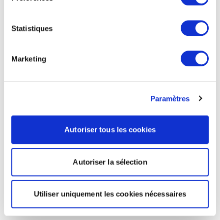
Statistiques
Marketing
Paramètres
Autoriser tous les cookies
Autoriser la sélection
Utiliser uniquement les cookies nécessaires