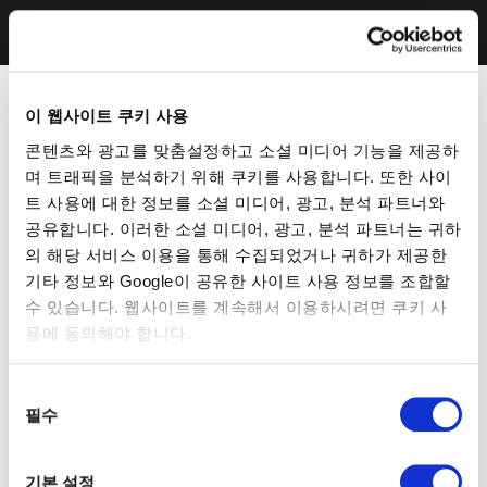
이 웹사이트 쿠키 사용
콘텐츠와 광고를 맞춤설정하고 소셜 미디어 기능을 제공하
며 트래픽을 분석하기 위해 쿠키를 사용합니다. 또한 사이
트 사용에 대한 정보를 소셜 미디어, 광고, 분석 파트너와
공유합니다. 이러한 소셜 미디어, 광고, 분석 파트너는 귀하
의 해당 서비스 이용을 통해 수집되었거나 귀하가 제공한
기타 정보와 Google이 공유한 사이트 사용 정보를 조합할
수 있습니다. 웹사이트를 계속해서 이용하시려면 쿠키 사
용에 동의해야 합니다.
동
필수
의
선
택
기본 설정