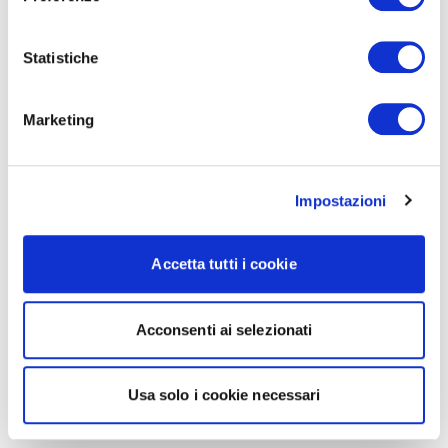
Statistiche
Marketing
Impostazioni
Accetta tutti i cookie
Acconsenti ai selezionati
Usa solo i cookie necessari