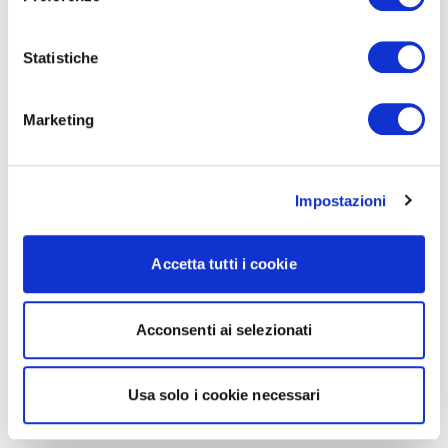
Statistiche
Marketing
Impostazioni
Accetta tutti i cookie
Acconsenti ai selezionati
Usa solo i cookie necessari