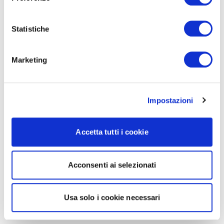
Statistiche
Marketing
Impostazioni
Accetta tutti i cookie
Acconsenti ai selezionati
Usa solo i cookie necessari