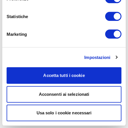
Statistiche
Marketing
Impostazioni
Accetta tutti i cookie
Acconsenti ai selezionati
Usa solo i cookie necessari