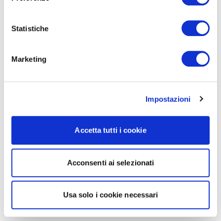
Statistiche
Marketing
Impostazioni
Accetta tutti i cookie
Acconsenti ai selezionati
Usa solo i cookie necessari