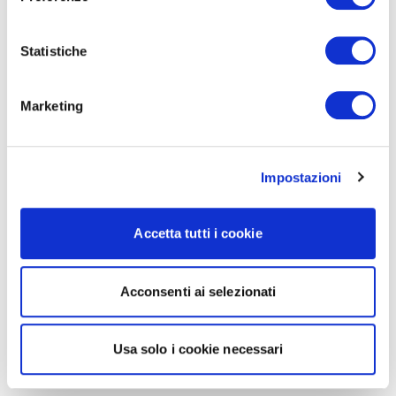
Statistiche
Marketing
Impostazioni
Accetta tutti i cookie
Acconsenti ai selezionati
Usa solo i cookie necessari