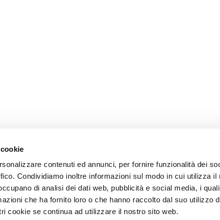
 cookie
rsonalizzare contenuti ed annunci, per fornire funzionalità dei so
ffico. Condividiamo inoltre informazioni sul modo in cui utilizza il 
 occupano di analisi dei dati web, pubblicità e social media, i qual
azioni che ha fornito loro o che hanno raccolto dal suo utilizzo d
ri cookie se continua ad utilizzare il nostro sito web.