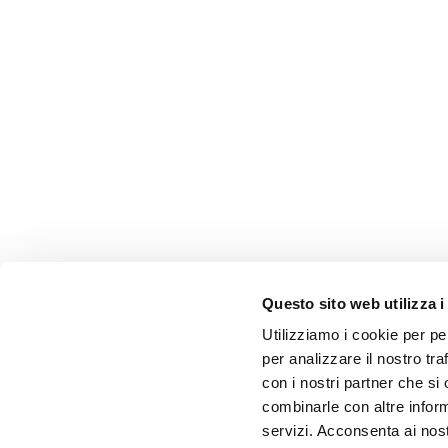
Questo sito web utilizza i
Utilizziamo i cookie per pe
per analizzare il nostro tra
con i nostri partner che si
combinarle con altre inform
servizi. Acconsenta ai nost