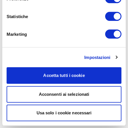
Statistiche
Marketing
Impostazioni
Accetta tutti i cookie
Acconsenti ai selezionati
Usa solo i cookie necessari