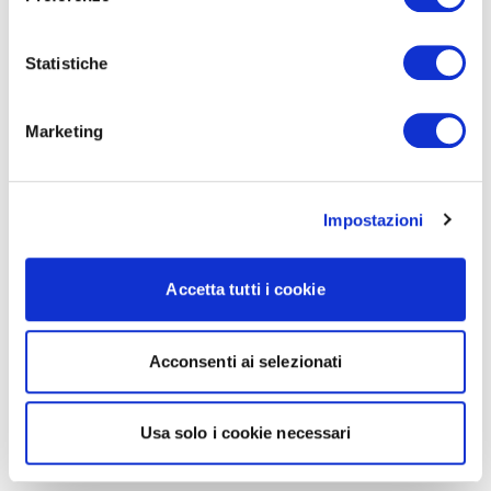
Statistiche
Marketing
Impostazioni
Accetta tutti i cookie
Acconsenti ai selezionati
Usa solo i cookie necessari