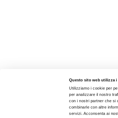
Questo sito web utilizza i
Utilizziamo i cookie per pe
per analizzare il nostro tra
con i nostri partner che si
combinarle con altre inform
servizi. Acconsenta ai nost