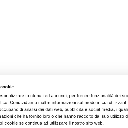
 cookie
rsonalizzare contenuti ed annunci, per fornire funzionalità dei so
ffico. Condividiamo inoltre informazioni sul modo in cui utilizza il 
 occupano di analisi dei dati web, pubblicità e social media, i qual
azioni che ha fornito loro o che hanno raccolto dal suo utilizzo d
ri cookie se continua ad utilizzare il nostro sito web.