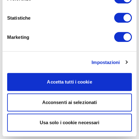
Statistiche
Marketing
Impostazioni
Accetta tutti i cookie
Acconsenti ai selezionati
Usa solo i cookie necessari