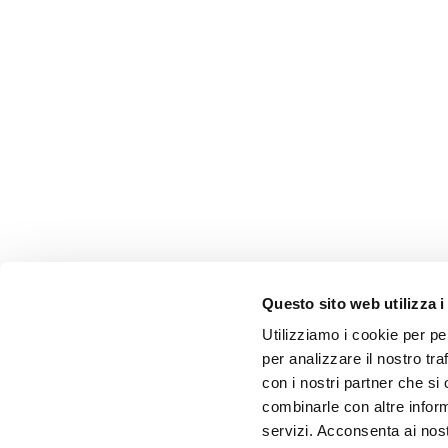
Questo sito web utilizza i
Utilizziamo i cookie per pe
per analizzare il nostro tra
con i nostri partner che si
combinarle con altre inform
servizi. Acconsenta ai nost