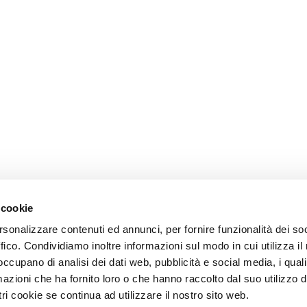
 cookie
rsonalizzare contenuti ed annunci, per fornire funzionalità dei so
ffico. Condividiamo inoltre informazioni sul modo in cui utilizza il 
 occupano di analisi dei dati web, pubblicità e social media, i qual
azioni che ha fornito loro o che hanno raccolto dal suo utilizzo d
ri cookie se continua ad utilizzare il nostro sito web.