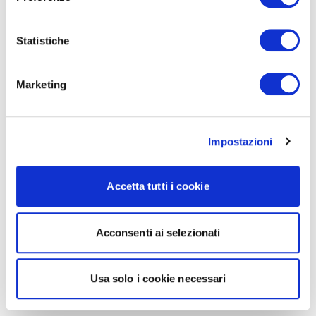
Statistiche
Marketing
Impostazioni
Accetta tutti i cookie
Acconsenti ai selezionati
Usa solo i cookie necessari