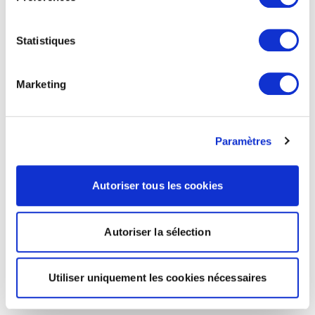
Statistiques
Marketing
Paramètres
Autoriser tous les cookies
Autoriser la sélection
Utiliser uniquement les cookies nécessaires