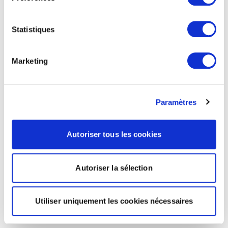
Statistiques
Marketing
Paramètres
Autoriser tous les cookies
Autoriser la sélection
Utiliser uniquement les cookies nécessaires