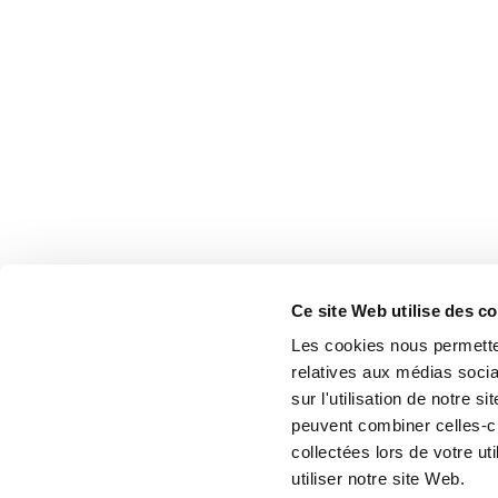
Ce site Web utilise des c
Les cookies nous permetten
relatives aux médias socia
sur l'utilisation de notre 
peuvent combiner celles-ci
collectées lors de votre u
utiliser notre site Web.