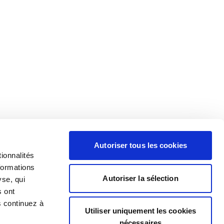
Autoriser tous les cookies
ionnalités
formations
Autoriser la sélection
yse, qui
s ont
s continuez à
Utiliser uniquement les cookies
nécessaires