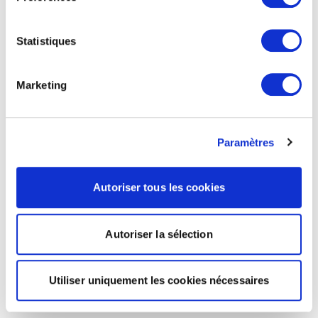
Statistiques
Marketing
Paramètres
Autoriser tous les cookies
Autoriser la sélection
Utiliser uniquement les cookies nécessaires