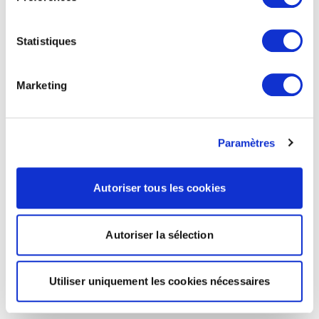
Statistiques
Marketing
Paramètres
Autoriser tous les cookies
Autoriser la sélection
Utiliser uniquement les cookies nécessaires