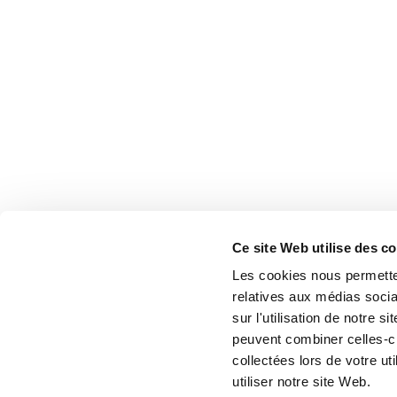
Ce site Web utilise des c
Les cookies nous permetten
relatives aux médias socia
sur l'utilisation de notre 
peuvent combiner celles-ci
collectées lors de votre u
utiliser notre site Web.