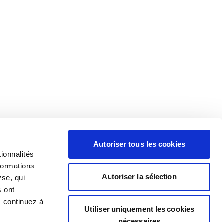
Autoriser tous les cookies
ionnalités
formations
Autoriser la sélection
yse, qui
s ont
s continuez à
Utiliser uniquement les cookies
nécessaires