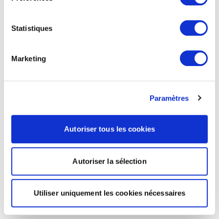
Statistiques
Marketing
Paramètres
Autoriser tous les cookies
Autoriser la sélection
Utiliser uniquement les cookies nécessaires