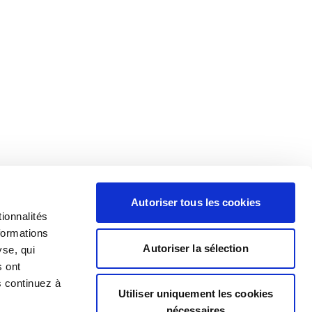
Autoriser tous les cookies
ionnalités
formations
Autoriser la sélection
yse, qui
s ont
s continuez à
Utiliser uniquement les cookies
nécessaires