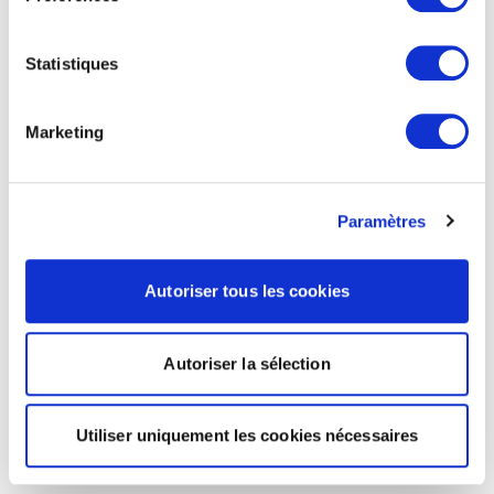
Statistiques
Marketing
Paramètres
Autoriser tous les cookies
Autoriser la sélection
Utiliser uniquement les cookies nécessaires