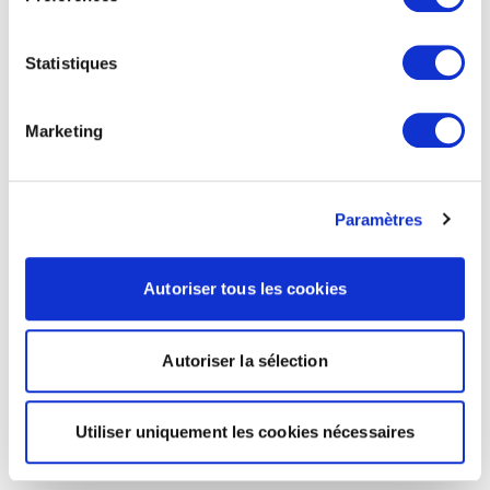
Statistiques
Marketing
Paramètres
Autoriser tous les cookies
Autoriser la sélection
Utiliser uniquement les cookies nécessaires