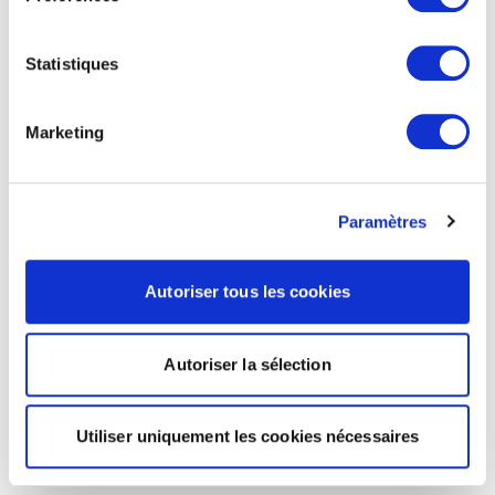
Statistiques
Marketing
Paramètres
Autoriser tous les cookies
Autoriser la sélection
Utiliser uniquement les cookies nécessaires