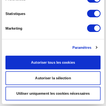
Statistiques
Marketing
Paramètres
Autoriser tous les cookies
Autoriser la sélection
Utiliser uniquement les cookies nécessaires