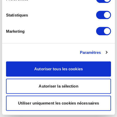
Statistiques
Marketing
Paramètres
Autoriser tous les cookies
Autoriser la sélection
Utiliser uniquement les cookies nécessaires