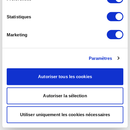
Statistiques
Marketing
Paramètres
Autoriser tous les cookies
Autoriser la sélection
Utiliser uniquement les cookies nécessaires