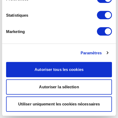
Statistiques
Marketing
Paramètres
Autoriser tous les cookies
Autoriser la sélection
Utiliser uniquement les cookies nécessaires