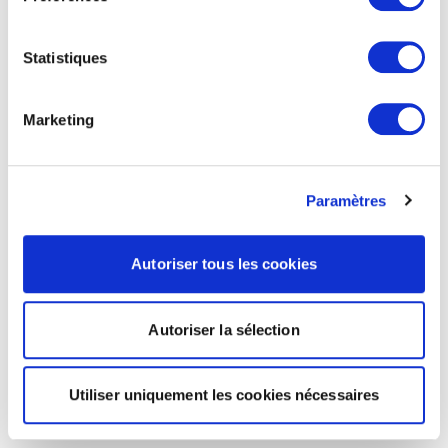
Statistiques
Marketing
Paramètres
Autoriser tous les cookies
Autoriser la sélection
Utiliser uniquement les cookies nécessaires